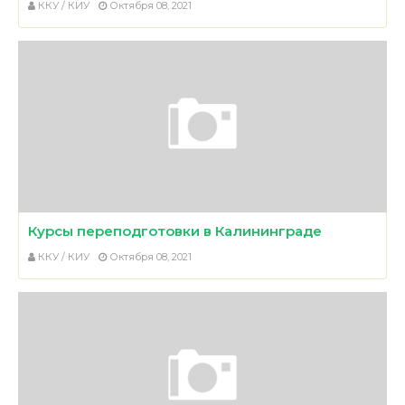
ККУ / КИУ
Октября 08, 2021
Курсы переподготовки в Калининграде
ККУ / КИУ
Октября 08, 2021