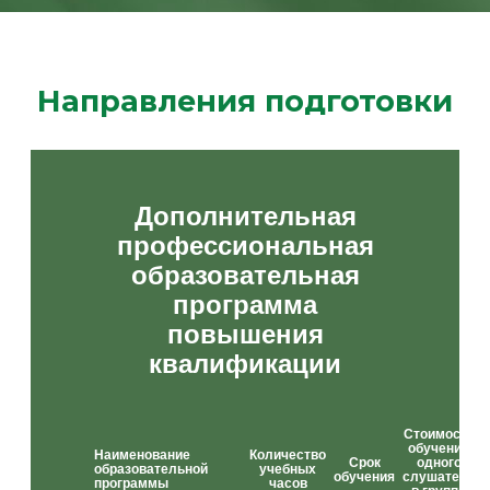
Направления подготовки