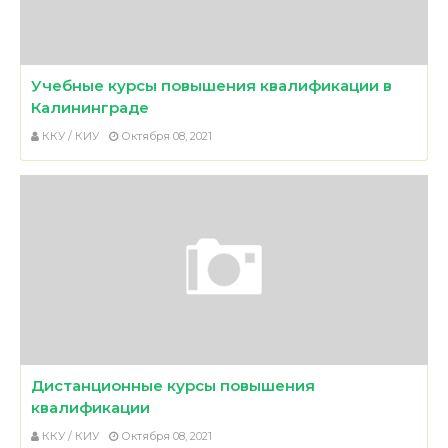
Учебные курсы повышения квалификации в
Калининграде
ККУ / КИУ
Октября 08, 2021
Дистанционные курсы повышения
квалификации
ККУ / КИУ
Октября 08, 2021