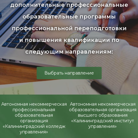
дополнительные профессиональные
образовательные программы
профессиональной переподготовки
и повышения квалификации по
следующим направлениям:
Выбрать направление
Автономная некоммерческая
Автономная некоммерческая
профессиональная
образовательная организация
образовательная
высшего образования
организация
«Калининградский институт
«Калининградский колледж
управления»
управления»