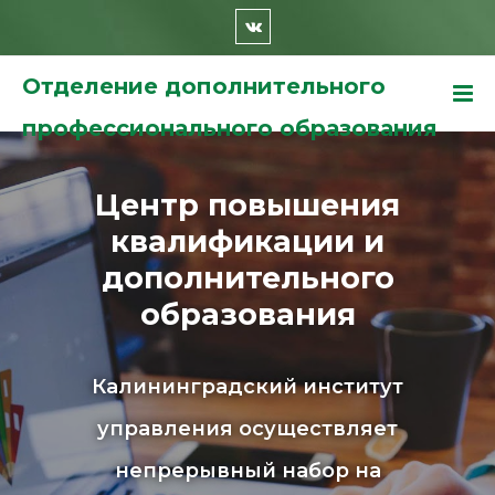
Отделение дополнительного
профессионального образования
Центр повышения
квалификации и
дополнительного
образования
Калининградский институт
управления осуществляет
непрерывный набор на