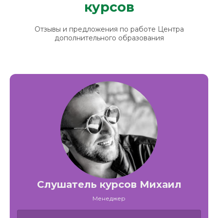
курсов
Отзывы и предложения по работе Центра
дополнительного образования
Слушатель курсов Михаил
Менеджер