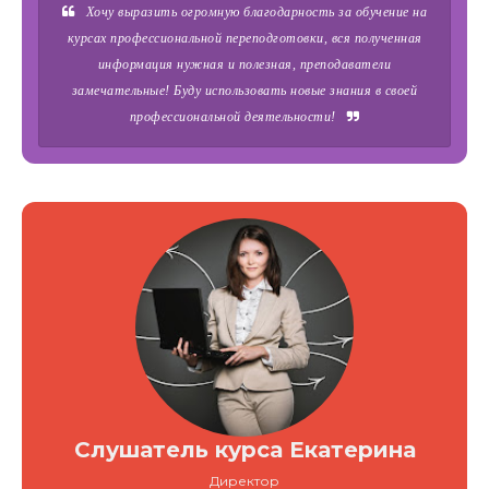
Хочу выразить огромную благодарность за обучение на
курсах профессиональной переподготовки, вся полученная
информация нужная и полезная, преподаватели
замечательные! Буду использовать новые знания в своей
профессиональной деятельности!
Слушатель курса Екатерина
Директор