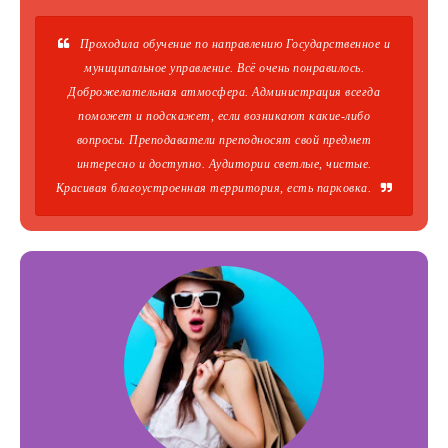
Проходила обучение по направлению Государственное и
муниципальное управление. Всё очень понравилось.
Доброжелательная атмосфера. Администрация всегда
поможет и подскажет, если возникают какие-либо
вопросы. Преподаватели преподносят свой предмет
интересно и доступно. Аудитории светлые, чистые.
Красивая благоустроенная территория, есть парковка.