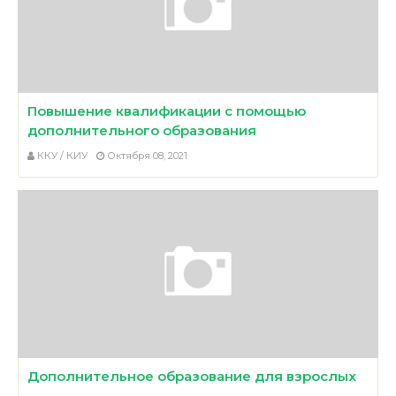
Повышение квалификации с помощью
дополнительного образования
ККУ / КИУ
Октября 08, 2021
Дополнительное образование для взрослых