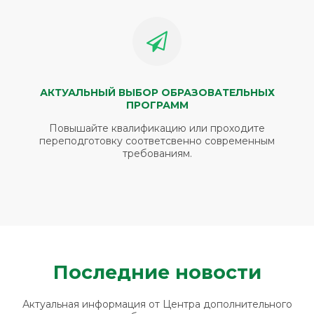
АКТУАЛЬНЫЙ ВЫБОР ОБРАЗОВАТЕЛЬНЫХ
ПРОГРАММ
Повышайте квалификацию или проходите
переподготовку соответсвенно современным
требованиям.
Последние новости
Актуальная информация от Центра дополнительного