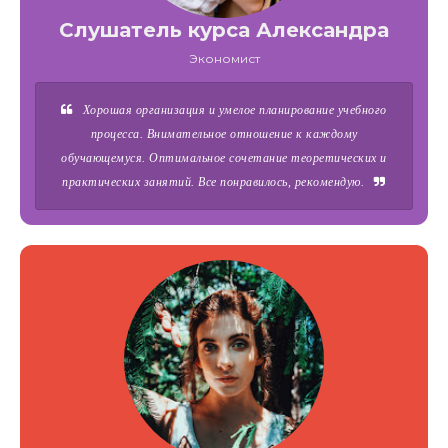
Слушатель курса Александра
Экономист
Хорошая организация и умелое планирование учебного
процесса. Внимательное отношение к каждому
обучающемуся. Оптимальное сочетание теоретических и
практических занятий. Все понравилось, рекомендую.