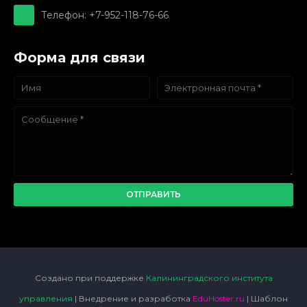
Телефон: +7-952-118-76-66
Форма для связи
Создано при поддержке
Калининградского института
управления
| Внедрение и разработка
EduHoster.ru
| Шаблон