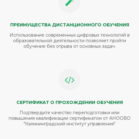
ПРЕИМУЩЕСТВА ДИСТАНЦИОННОГО ОБУЧЕНИЯ
Использование современных цифровых технологий в
образовательной деятельности позволяет пройти
обучение без отрыва от основных задач.
СЕРТИФИКАТ О ПРОХОЖДЕНИИ ОБУЧЕНИЯ
Подтвердите качество переподготовки или
повышения квалификации сертификатом от АНООВО
"Калининградский институт управления"