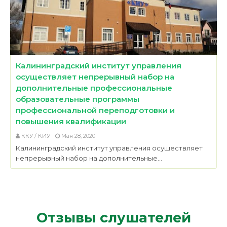
Калининградский институт управления
осуществляет непрерывный набор на
дополнительные профессиональные
образовательные программы
профессиональной переподготовки и
повышения квалификации
ККУ / КИУ
Мая 28, 2020
Калининградский институт управления осуществляет
непрерывный набор на дополнительные…
Отзывы слушателей