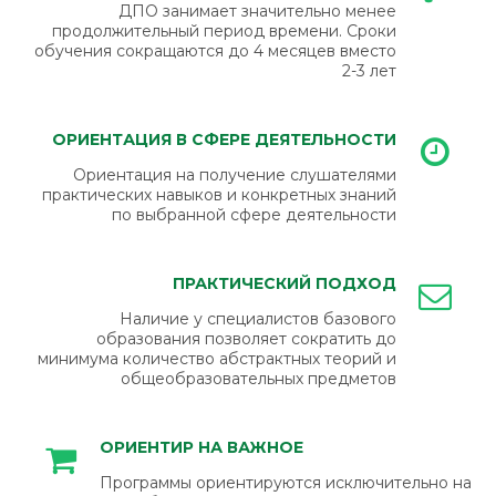
ДПО занимает значительно менее
продолжительный период времени. Сроки
обучения сокращаются до 4 месяцев вместо
2-3 лет
ОРИЕНТАЦИЯ В СФЕРЕ ДЕЯТЕЛЬНОСТИ
Ориентация на получение слушателями
практических навыков и конкретных знаний
по выбранной сфере деятельности
ПРАКТИЧЕСКИЙ ПОДХОД
Наличие у специалистов базового
образования позволяет сократить до
минимума количество абстрактных теорий и
общеобразовательных предметов
ОРИЕНТИР НА ВАЖНОЕ
Программы ориентируются исключительно на