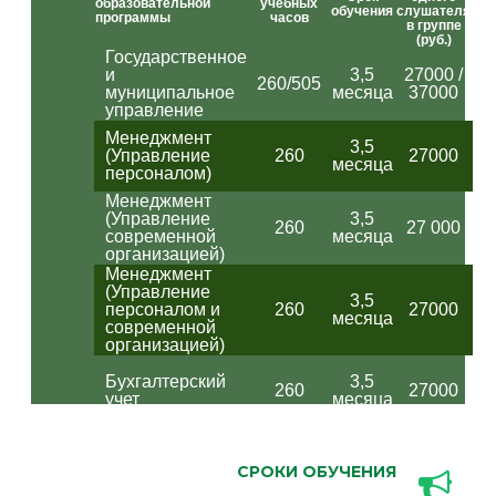
СРОКИ ОБУЧЕНИЯ