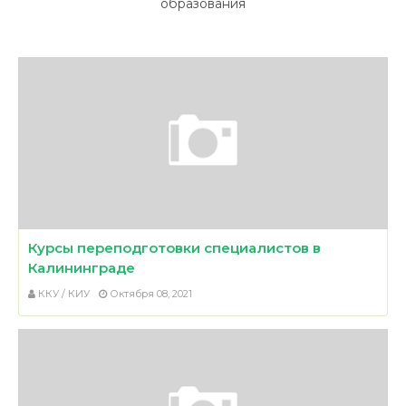
образования
Курсы переподготовки специалистов в
Калининграде
ККУ / КИУ
Октября 08, 2021