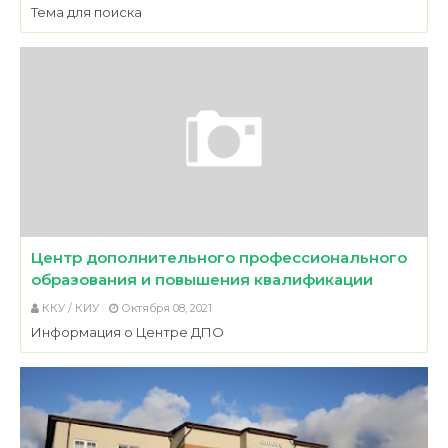
Тема для поиска
Центр дополнительного профессионального
образования и повышения квалификации
ККУ / КИУ
Октября 08, 2021
Информация о Центре ДПО