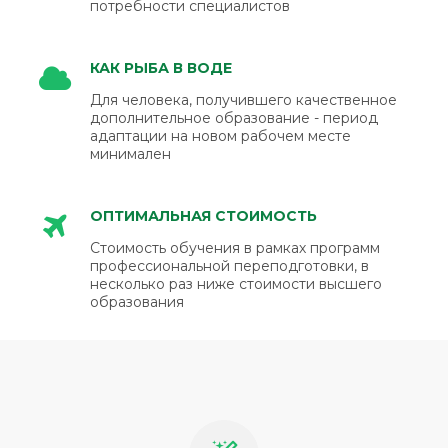
потребности специалистов
КАК РЫБА В ВОДЕ
Для человека, получившего качественное
дополнительное образование - период
адаптации на новом рабочем месте
минимален
ОПТИМАЛЬНАЯ СТОИМОСТЬ
Стоимость обучения в рамках программ
профессиональной переподготовки, в
несколько раз ниже стоимости высшего
образования